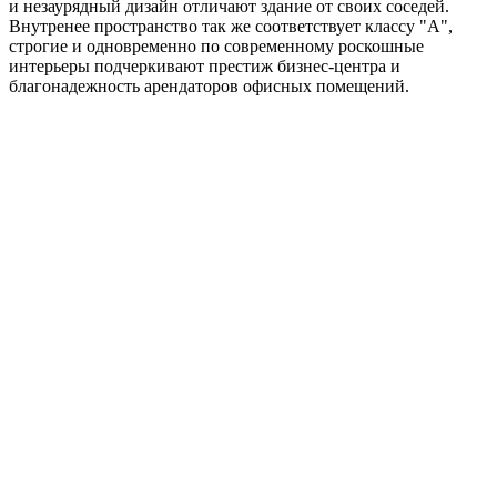
и незаурядный дизайн отличают здание от своих соседей.
Внутренее пространство так же соответствует классу "А",
строгие и одновременно по современному роскошные
интерьеры подчеркивают престиж бизнес-центра и
благонадежность арендаторов офисных помещений.